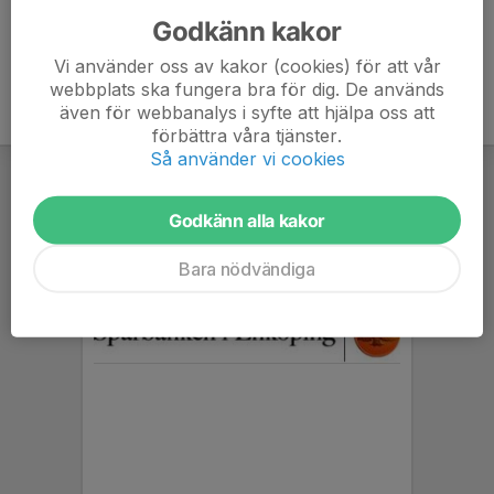
Godkänn kakor
Vi använder oss av kakor (cookies) för att vår
webbplats ska fungera bra för dig. De används
även för webbanalys i syfte att hjälpa oss att
förbättra våra tjänster.
Så använder vi cookies
Godkänn alla kakor
Bara nödvändiga