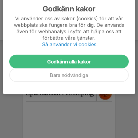
Godkänn kakor
Vi använder oss av kakor (cookies) för att vår
webbplats ska fungera bra för dig. De används
även för webbanalys i syfte att hjälpa oss att
förbättra våra tjänster.
Så använder vi cookies
Godkänn alla kakor
Bara nödvändiga