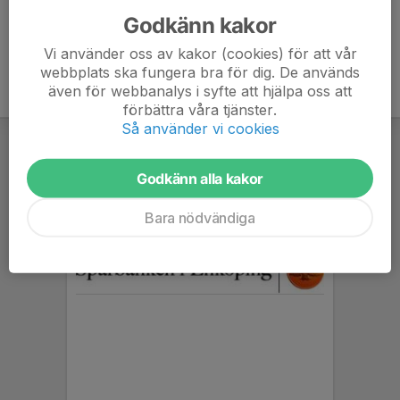
Godkänn kakor
Vi använder oss av kakor (cookies) för att vår
webbplats ska fungera bra för dig. De används
även för webbanalys i syfte att hjälpa oss att
förbättra våra tjänster.
Så använder vi cookies
Godkänn alla kakor
Bara nödvändiga