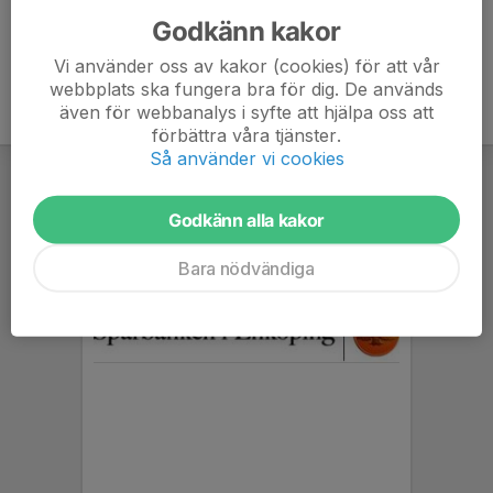
Godkänn kakor
Vi använder oss av kakor (cookies) för att vår
webbplats ska fungera bra för dig. De används
även för webbanalys i syfte att hjälpa oss att
förbättra våra tjänster.
Så använder vi cookies
Godkänn alla kakor
Bara nödvändiga