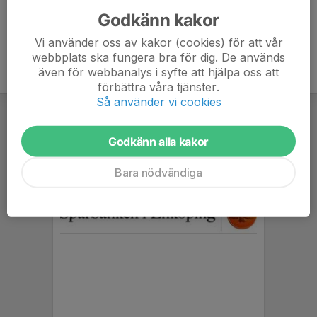
Godkänn kakor
Vi använder oss av kakor (cookies) för att vår
webbplats ska fungera bra för dig. De används
även för webbanalys i syfte att hjälpa oss att
förbättra våra tjänster.
Så använder vi cookies
Godkänn alla kakor
Bara nödvändiga